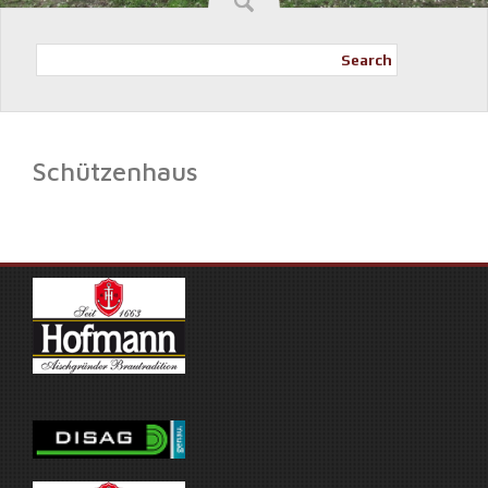
Search
Schützenhaus